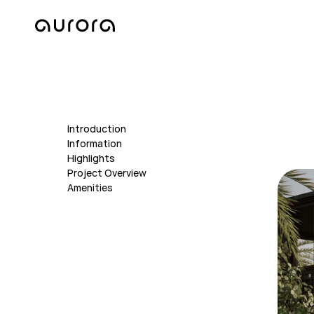
Introduction
Information
Highlights
Project Overview
Amenities