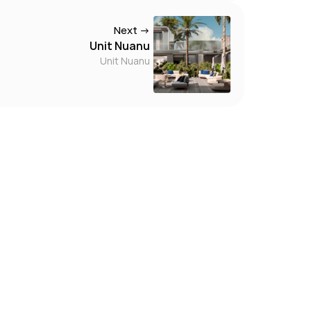
Next →
Unit Nuanu
Unit Nuanu